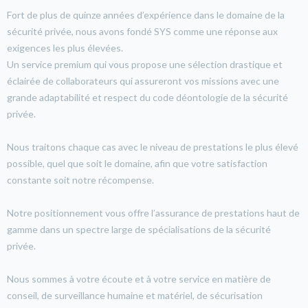
Fort de plus de quinze années d’expérience dans le domaine de la
sécurité privée, nous avons fondé SYS comme une réponse aux
exigences les plus élevées.
Un service premium qui vous propose une sélection drastique et
éclairée de collaborateurs qui assureront vos missions avec une
grande adaptabilité et respect du code déontologie de la sécurité
privée.
Nous traitons chaque cas avec le niveau de prestations le plus élevé
possible, quel que soit le domaine, afin que votre satisfaction
constante soit notre récompense.
Notre positionnement vous offre l’assurance de prestations haut de
gamme dans un spectre large de spécialisations de la sécurité
privée.
Nous sommes à votre écoute et à votre service en matière de
conseil, de surveillance humaine et matériel, de sécurisation