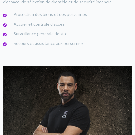
d’espace, de sélection de clientèle et de sécurité incendie.
Protection des biens et des personnes
Accueil et controle d’acces
Surveillance generale de site
Secours et assistance aux personnes