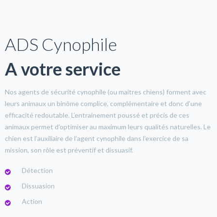
ADS Cynophile
A votre service
Nos agents de sécurité cynophile (ou maitres chiens) forment avec
leurs animaux un binôme complice, complémentaire et donc d’une
efficacité redoutable. L’entrainement poussé et précis de ces
animaux permet d’optimiser au maximum leurs qualités naturelles. Le
chien est l’auxiliaire de l’agent cynophile dans l’exercice de sa
mission, son rôle est préventif et dissuasif.
Détection
Dissuasion
Action