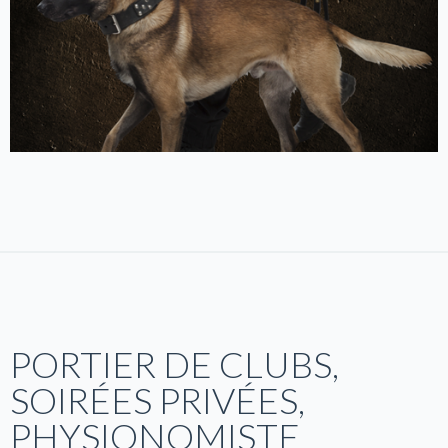
PORTIER DE CLUBS,
SOIRÉES PRIVÉES,
PHYSIONOMISTE